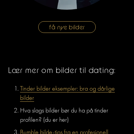
få nye bilder
Lær mer om bilder til dating:
Tinder bilder eksempler: bra og dårlige
bilder
Hva slags bilder bør du ha på tinder 
profilen? (du er her)
Bumble bilde-tips fra en profesjonell