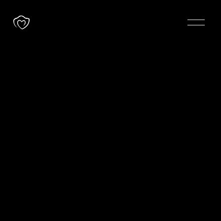
Å
p
n
e
m
e
n
y