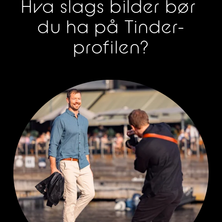
Hva slags bilder bør 
du ha på Tinder-
profilen?