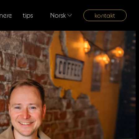
nere
tips
Norsk
kontakt