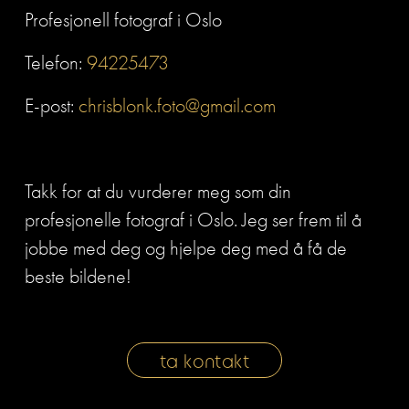
Profesjonell fotograf i Oslo
Telefon: 
94225473
E-post: 
chrisblonk.foto@gmail.com
Takk for at du vurderer meg som din 
profesjonelle fotograf i Oslo. Jeg ser frem til å 
jobbe med deg og hjelpe deg med å få de 
beste bildene!
ta kontakt