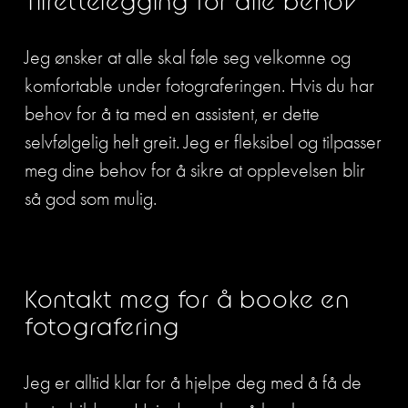
Tilrettelegging for alle behov
Jeg ønsker at alle skal føle seg velkomne og 
komfortable under fotograferingen. Hvis du har 
behov for å ta med en assistent, er dette 
selvfølgelig helt greit. Jeg er fleksibel og tilpasser 
meg dine behov for å sikre at opplevelsen blir 
så god som mulig.
Kontakt meg for å booke en 
fotografering
Jeg er alltid klar for å hjelpe deg med å få de 