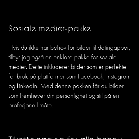
Sosiale medier-pakke
Hvis du ikke har behov for bilder til datingapper, 
tilbyr jeg også en enklere pakke for sosiale 
medier. Dette inkluderer bilder som er perfekte 
for bruk på plattformer som Facebook, Instagram 
og LinkedIn. Med denne pakken får du bilder 
som fremhever din personlighet og stil på en 
profesjonell måte.