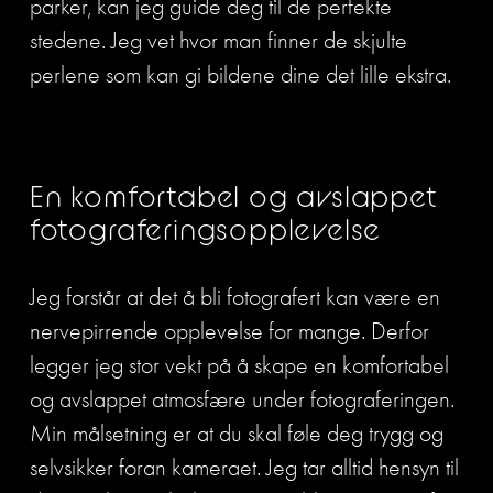
parker, kan jeg guide deg til de perfekte 
stedene. Jeg vet hvor man finner de skjulte 
perlene som kan gi bildene dine det lille ekstra.
En komfortabel og avslappet 
fotograferingsopplevelse
Jeg forstår at det å bli fotografert kan være en 
nervepirrende opplevelse for mange. Derfor 
legger jeg stor vekt på å skape en komfortabel 
og avslappet atmosfære under fotograferingen. 
Min målsetning er at du skal føle deg trygg og 
selvsikker foran kameraet. Jeg tar alltid hensyn til 