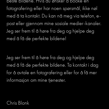
beste bildene. Hvis du ønsker å booke en 
fotografering eller har noen spørsmål, ikke nøl 
med å ta kontakt. Du kan nå meg via telefon, e-
post eller gjennom mine sosiale medier-kanaler. 
Jeg ser frem til å høre fra deg og hjelpe deg 
med å få de perfekte bildene!
Jeg ser frem til å høre fra deg og hjelpe deg 
med å få de perfekte bildene. Ta kontakt i dag 
for å avtale en fotografering eller for å få mer 
informasjon om mine tjenester.
Chris Blonk