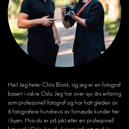
Hei! Jeg heter Chris Blonk, og jeg er en fotograf 
basert i vakre Oslo. Jeg har over syv års erfaring 
som profesjonell fotograf og har hatt gleden av 
å fotografere hundrevis av fornøyde kunder her 
i byen. Hvis du er på jakt etter en profesjonell 