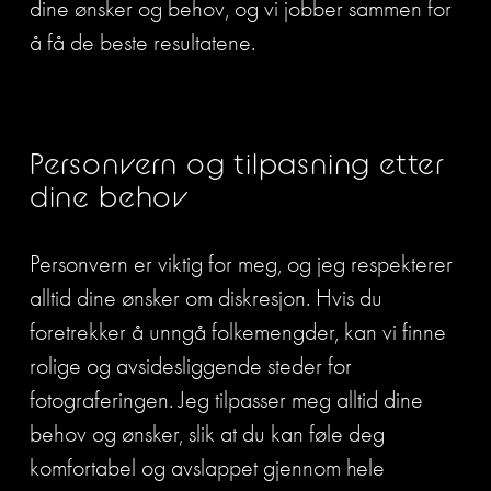
dine ønsker og behov, og vi jobber sammen for 
å få de beste resultatene.
Personvern og tilpasning etter 
dine behov
Personvern er viktig for meg, og jeg respekterer 
alltid dine ønsker om diskresjon. Hvis du 
foretrekker å unngå folkemengder, kan vi finne 
rolige og avsidesliggende steder for 
fotograferingen. Jeg tilpasser meg alltid dine 
behov og ønsker, slik at du kan føle deg 
komfortabel og avslappet gjennom hele 