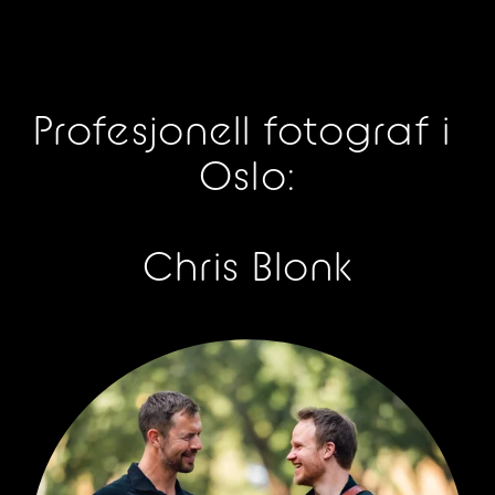
Profesjonell fotograf i 
Oslo:
Chris Blonk