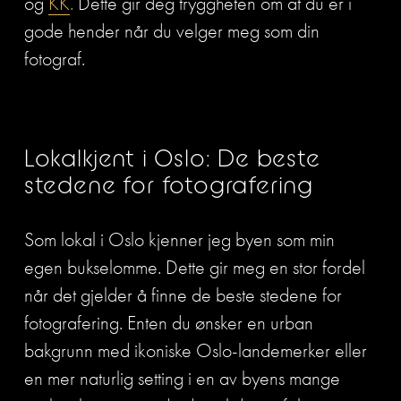
og 
KK
.
 Dette gir deg tryggheten om at du er i 
gode hender når du velger meg som din 
fotograf.
Lokalkjent i Oslo: De beste 
stedene for fotografering
Som lokal i Oslo kjenner jeg byen som min 
egen bukselomme. Dette gir meg en stor fordel 
når det gjelder å finne de beste stedene for 
fotografering. Enten du ønsker en urban 
bakgrunn med ikoniske Oslo-landemerker eller 
en mer naturlig setting i en av byens mange 