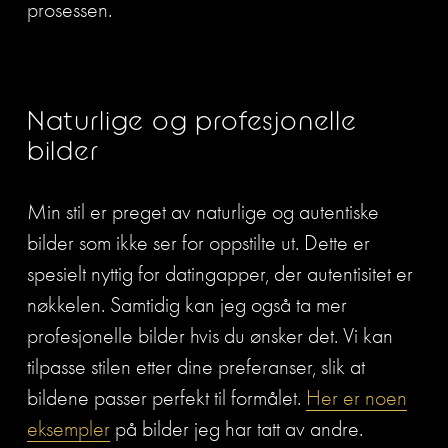
prosessen.
Naturlige og profesjonelle 
bilder
Min stil er preget av naturlige og autentiske 
bilder som ikke ser for oppstilte ut. Dette er 
spesielt nyttig for datingapper, der autentisitet er 
nøkkelen. Samtidig kan jeg også ta mer 
profesjonelle bilder hvis du ønsker det. Vi kan 
tilpasse stilen etter dine preferanser, slik at 
bildene passer perfekt til formålet. 
Her er noen
eksempler
 på bilder jeg har tatt av andre. 