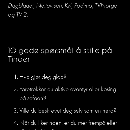
Dagbladet, Nettavisen, KK, Podimo, TVNorge 
og TV 2.
10 gode spørsmål å stille på 
Tinder
Hva gjør deg glad?
Foretrekker du aktive eventyr eller kosing 
på sofaen?
Ville du beskrevet deg selv som en nerd?
Når du liker noen, er du mer frempå eller 