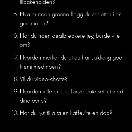
tilbakeholden?
Hva er noen grønne flagg du ser etter i en 
god match?
Har du noen dealbreakere jeg burde vite 
om?
Hvordan merker du at du har skikkelig god 
kjemi med noen? 
Vil du video-chatte?
Hvordan ville en bra første date sett ut med 
dine øyne?
Har du lyst til å ta en kaffe/te en dag?