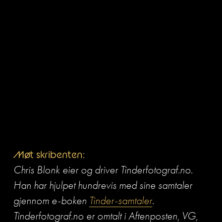
Møt skribenten:
Chris Blonk eier og driver Tinderfotograf.no. 
Han har hjulpet hundrevis med sine samtaler 
gjennom e-boken 
Tinder-samtaler
. 
Tinderfotograf.no er omtalt i 
Aftenposten, VG, 