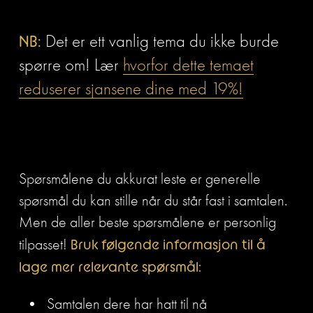
NB:
 Det er ett vanlig tema du ikke burde 
spørre om! Lær 
hvorfor dette temaet
reduserer sjansene dine med 19%!
Spørsmålene du akkurat leste er generelle 
spørsmål du kan stille når du står fast i samtalen. 
Men de aller beste spørsmålene er personlig 
tilpasset! 
Bruk følgende informasjon til å 
lage mer relevante spørsmål:
Samtalen dere har hatt til nå