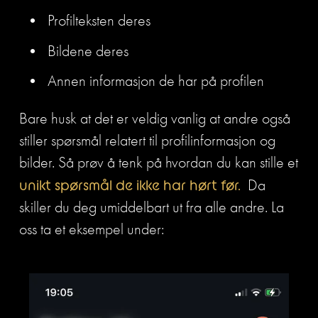
Profilteksten deres 
Bildene deres
Annen informasjon de har på profilen
Bare husk at det er veldig vanlig at andre også 
stiller spørsmål relatert til profilinformasjon og 
bilder. Så prøv å tenk på hvordan du kan stille et 
unikt
spørsmål de ikke har hørt før.  
Da 
skiller du deg umiddelbart ut fra alle andre. La 
oss ta et eksempel under: