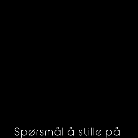
Spørsmål å stille på 