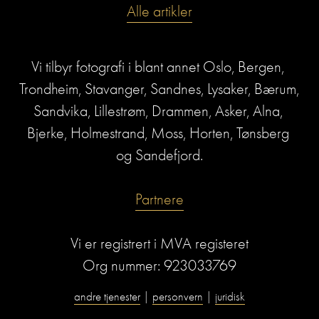
Alle artikler
Vi tilbyr fotografi i blant annet Oslo, Bergen, 
Trondheim, Stavanger, Sandnes, Lysaker, Bærum, 
Sandvika, Lillestrøm, Drammen, Asker, Alna, 
Bjerke, Holmestrand, Moss, Horten, Tønsberg 
og Sandefjord.
Partnere
Vi er registrert i MVA registeret
Org nummer: 923033769
andre tjenester
 | 
personvern
 | 
juridisk