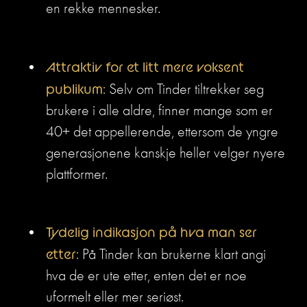
en rekke mennesker.
Attraktiv for et litt mere voksent 
publikum:
 Selv om Tinder tiltrekker seg 
brukere i alle aldre, finner mange som er 
40+ det appellerende, ettersom de yngre 
generasjonene kanskje heller velger nyere 
plattformer.
Tydelig indikasjon på hva man ser 
etter:
 På Tinder kan brukerne klart angi 
hva de er ute etter, enten det er noe 
uformelt eller mer seriøst.