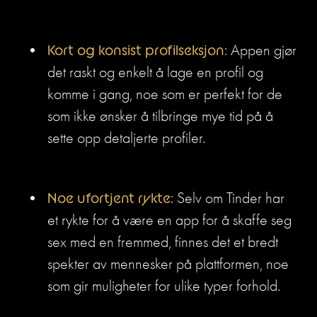
Kort og konsist profilseksjon:
 Appen gjør 
det raskt og enkelt å lage en profil og 
komme i gang, noe som er perfekt for de 
som ikke ønsker å tilbringe mye tid på å 
sette opp detaljerte profiler.
Noe ufortjent rykte:
 Selv om Tinder har 
et rykte for å være en app for å skaffe seg 
sex med en fremmed, finnes det et bredt 
spekter av mennesker på plattformen, noe 
som gir muligheter for ulike typer forhold.