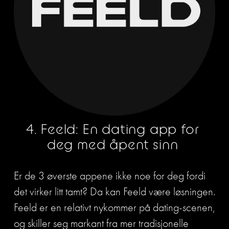
4. Feeld: En dating app for 
deg med åpent sinn 
Er de 3 øverste appene ikke noe for deg fordi 
det virker litt tamt? Da kan Feeld være løsningen. 
Feeld er en relativt nykommer på dating-scenen, 
og skiller seg markant fra mer tradisjonelle 