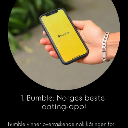
1. Bumble: Norges beste 
dating-app!
Bumble vinner overraskende nok kåringen for 