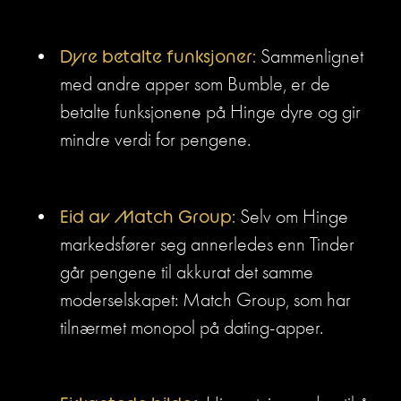
Dyre betalte funksjoner:
 Sammenlignet 
med andre apper som Bumble, er de 
betalte funksjonene på Hinge dyre og gir 
mindre verdi for pengene.
Eid av Match Group:
 Selv om Hinge 
markedsfører seg annerledes enn Tinder 
går pengene til akkurat det samme 
moderselskapet: Match Group, som har 
tilnærmet monopol på dating-apper.