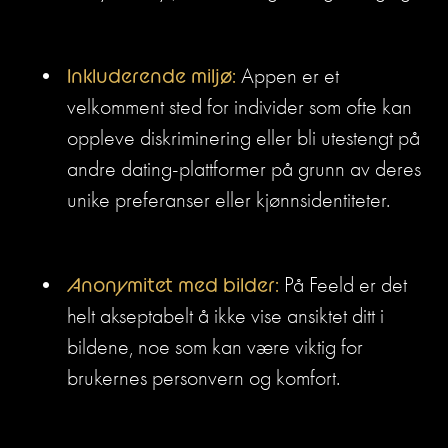
Inkluderende miljø:
 Appen er et 
velkomment sted for individer som ofte kan 
oppleve diskriminering eller bli utestengt på 
andre dating-plattformer på grunn av deres 
unike preferanser eller kjønnsidentiteter.
Anonymitet med bilder: 
På Feeld er det 
helt akseptabelt å ikke vise ansiktet ditt i 
bildene, noe som kan være viktig for 
brukernes personvern og komfort.