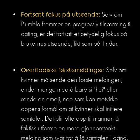
Fortsatt fokus på utseende: 
Selv om 
Bumble fremmer en progressiv tilnærming til 
dating, er det fortsatt et betydelig fokus på 
brukernes utseende, likt som på Tinder.
Overfladiske førstemeldinger: 
Selv om 
kvinner må sende den første meldingen, 
ender mange med å bare si "hei" eller 
sende en emoji, noe som kan motvirke 
appens formål om at kvinner skal initiere 
samtaler. Det blir ofte opp til mannen å 
faktisk utforme en mere gjennomtenkt 
melding som svar for å få samtalen i gang.