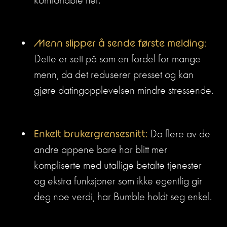
Menn slipper å sende første melding: 
Dette er sett på som en fordel for mange 
menn, da det reduserer presset og kan 
gjøre datingopplevelsen mindre stressende.
Enkelt brukergrensesnitt:
 Da flere av de 
andre appene bare har blitt mer 
kompliserte med utallige betalte tjenester 
og ekstra funksjoner som ikke egentlig gir 
deg noe verdi, har Bumble holdt seg enkel. 