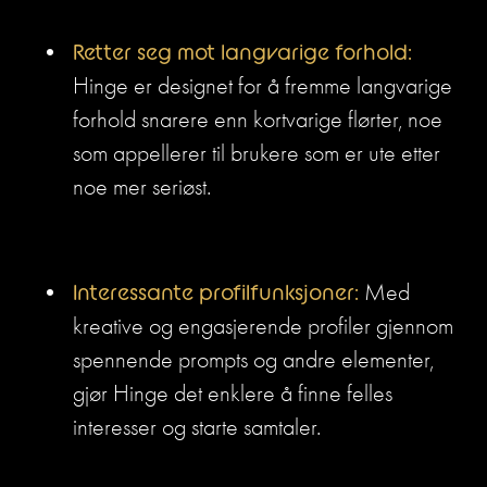
Retter seg mot langvarige forhold: 
Hinge er designet for å fremme langvarige 
forhold snarere enn kortvarige flørter, noe 
som appellerer til brukere som er ute etter 
noe mer seriøst.
Interessante profilfunksjoner:
 Med 
kreative og engasjerende profiler gjennom 
spennende prompts og andre elementer, 
gjør Hinge det enklere å finne felles 
interesser og starte samtaler.