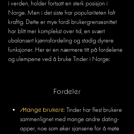
i verden, holder fortsatt en sterk posisjon i 
Norge. Men i det siste har populariteten falt 
kraftig. Dette er mye fordi brukergrensesnittet 
har blitt mer komplekst over tid, en svært 
ubalansert kjønnsfordeling og stadig dyrere 
funksjoner. Her er en nærmere titt på fordelene 
og ulempene ved å bruke Tinder i Norge:
Fordeler
Mange brukere: 
Tinder har flest brukere 
sammenlignet med mange andre dating-
apper, noe som øker sjansene for å møte 