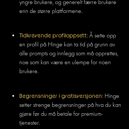
yngre brukere, og generelt færre brukere 
enn de større plattformene.
Tidkrevende profiloppsett:
 Å sette opp 
en profil på Hinge kan ta tid på grunn av 
alle prompts og innlegg som må opprettes, 
noe som kan være en ulempe for noen 
brukere.
Begrensninger i gratisversjonen:
 Hinge 
setter strenge begrensninger på hva du kan 
gjøre før du må betale for premium-
tjenester. 