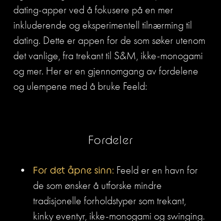
dating-apper ved å fokusere på en mer 
inkluderende og eksperimentell tilnærming til 
dating. Dette er appen for de som søker utenom 
det vanlige, fra trekant til S&M, ikke-monogami 
og mer. Her er en gjennomgang av fordelene 
og ulempene med å bruke Feeld:
Fordeler
For det åpne sinn:
 Feeld er en havn for 
de som ønsker å utforske mindre 
tradisjonelle forholdstyper som trekant, 
kinky eventyr, ikke-monogami og swinging.