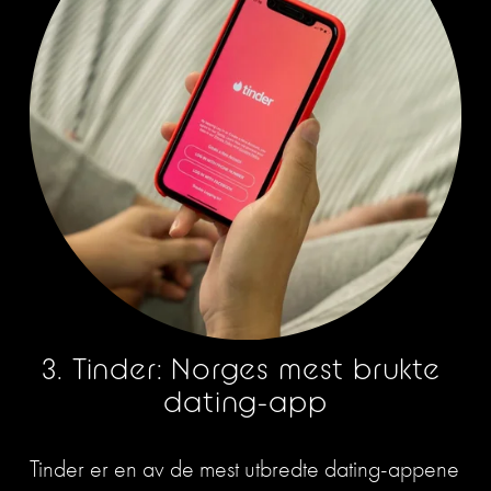
3. Tinder: Norges mest brukte 
dating-app
Tinder er en av de mest utbredte dating-appene 