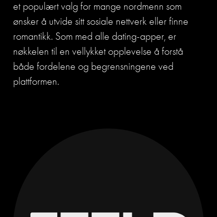
et populært valg for mange nordmenn som 
ønsker å utvide sitt sosiale nettverk eller finne 
romantikk. Som med alle dating-apper, er 
nøkkelen til en vellykket opplevelse å forstå 
både fordelene og begrensningene ved 
plattformen.