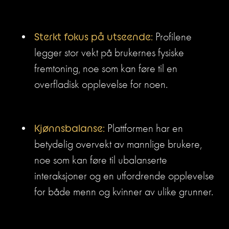
Sterkt fokus på utseende:
 Profilene 
legger stor vekt på brukernes fysiske 
fremtoning, noe som kan føre til en 
overfladisk opplevelse for noen.
Kjønnsbalanse: 
Plattformen har en 
betydelig overvekt av mannlige brukere, 
noe som kan føre til ubalanserte 
interaksjoner og en utfordrende opplevelse 
for både menn og kvinner av ulike grunner.