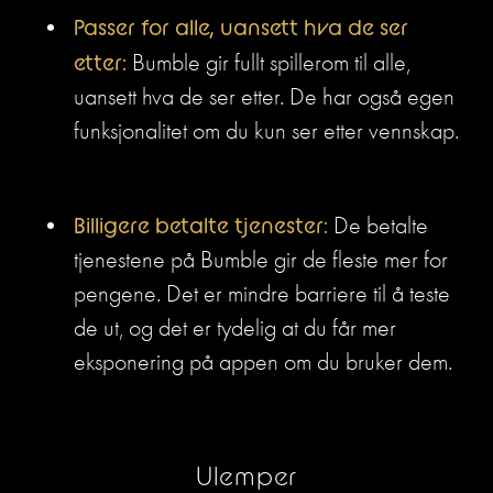
Passer for alle, uansett hva de ser 
etter:
 Bumble gir fullt spillerom til alle, 
uansett hva de ser etter. De har også egen 
funksjonalitet om du kun ser etter vennskap.
Billigere betalte tjenester:
 De betalte 
tjenestene på Bumble gir de fleste mer for 
pengene. Det er mindre barriere til å teste 
de ut, og det er tydelig at du får mer 
eksponering på appen om du bruker dem.
Ulemper