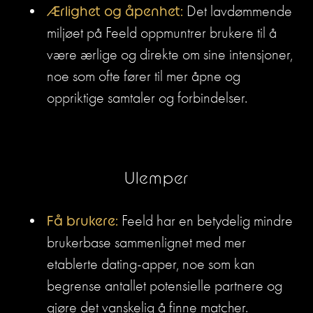
Ærlighet og åpenhet:
 Det lavdømmende 
miljøet på Feeld oppmuntrer brukere til å 
være ærlige og direkte om sine intensjoner, 
noe som ofte fører til mer åpne og 
oppriktige samtaler og forbindelser.
Ulemper
Få brukere:
 Feeld har en betydelig mindre 
brukerbase sammenlignet med mer 
etablerte dating-apper, noe som kan 
begrense antallet potensielle partnere og 
gjøre det vanskelig å finne matcher.