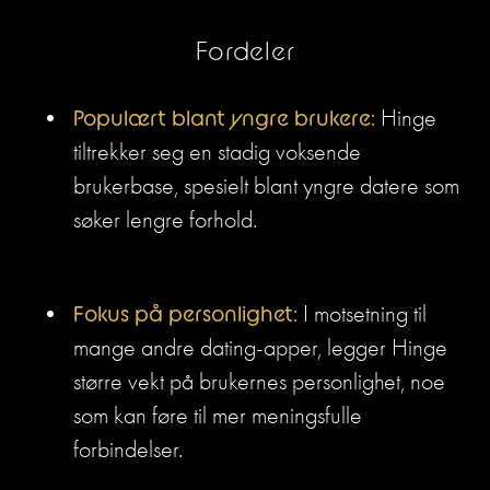
Fordeler
Populært blant yngre brukere:
 Hinge 
tiltrekker seg en stadig voksende 
brukerbase, spesielt blant yngre datere som 
søker lengre forhold.
Fokus på personlighet:
 I motsetning til 
mange andre dating-apper, legger Hinge 
større vekt på brukernes personlighet, noe 
som kan føre til mer meningsfulle 
forbindelser.