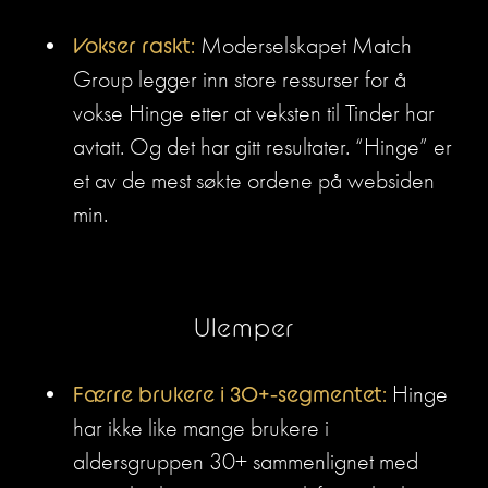
Vokser raskt:
 Moderselskapet Match 
Group legger inn store ressurser for å 
vokse Hinge etter at veksten til Tinder har 
avtatt. Og det har gitt resultater. “Hinge” er 
et av de mest søkte ordene på websiden 
min.
Ulemper
Færre brukere i 30+-segmentet:
 Hinge 
har ikke like mange brukere i 
aldersgruppen 30+ sammenlignet med 