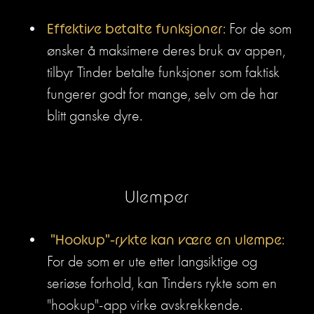
Effektive betalte funksjoner:
 For de som 
ønsker å maksimere deres bruk av appen, 
tilbyr Tinder betalte funksjoner som faktisk 
fungerer godt for mange, selv om de har 
blitt ganske dyre.
Ulemper
 "Hookup"-rykte kan være en ulempe:
For de som er ute etter langsiktige og 
seriøse forhold, kan Tinders rykte som en 
"hookup"-app virke avskrekkende.