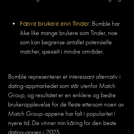
Færre brukere enn Tinder:
 Bumble har 
ikke like mange brukere som Tinder, noe 
som kan begrense antallet potensielle 
matcher, spesielt i mindre områder.
Bumble representerer et interessant alternativ i 
dating-appmarkedet som står utenfor Match 
Group, og resultatet er en enklere og bedre 
brukeropplevelse for de fleste ettersom noen av 
Match Group-appene har falt i popularitet i 
nyere tid. De vinner min kåring for den beste 
dating-appen i 2025.