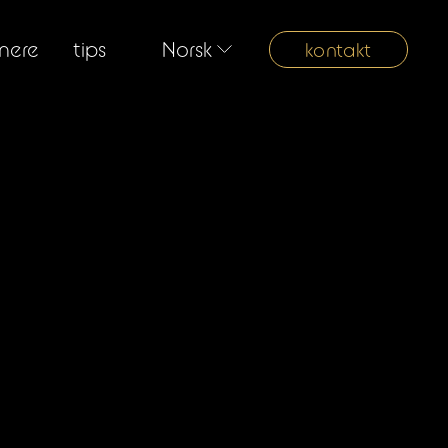
nere
tips
Norsk
kontakt