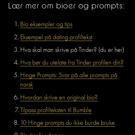
Lær mer om bioer og prompts:
Bio eksempler og tips
Eksempel på dating profiltekst
Hva skal man skrive på Tinder? (du er her)
Hva bør du utelate fra Tinder profilen din?
Hinge Prompts: Svar på alle prompts på
norsk
Hvordan skrive en original bio?
Tilpass profilteksten til Bumble
10 Hinge prompts du ikke burde bruke