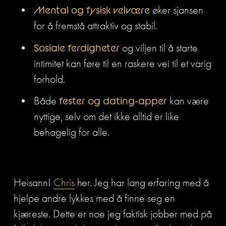
Mental og fysisk velvære
 øker sjansen 
for å fremstå attraktiv og stabil.
Sosiale ferdigheter
 og viljen til å starte 
intimitet kan føre til en raskere vei til et varig 
forhold.
Både 
fester og dating-apper
 kan være 
nyttige, selv om det ikke alltid er like 
behagelig for alle.
Heisann! 
Chris
 her. Jeg har lang erfaring med å 
hjelpe andre lykkes med å finne seg en 
kjæreste. Dette er noe jeg faktisk jobber med på 