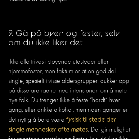
9. Gå på byen og fester, selv 
om du ikke liker det
Ikke alle trives i støyende utesteder eller 
hjemmefester, men faktum er at en god del 
single, spesielt i visse aldersgrupper, dukker opp 
på disse arenaene med intensjonen om å møte 
nye folk. Du trenger ikke å feste “hardt” hver 
gang, eller drikke alkohol, men noen ganger er 
det nyttig å bare være 
fysisk til stede der 
single mennesker ofte møtes
. Det gir mulighet 