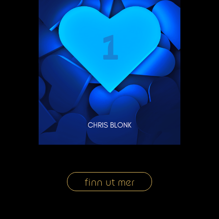
finn ut mer