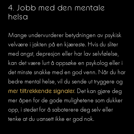
4. Jobb med den mentale 
helsa
Mange undervurderer betydningen av psykisk 
velvære i jakten på en kjæreste. Hvis du sliter 
med angst, depresjon eller har lav selvfølelse, 
kan det være lurt å oppsøke en psykolog eller i 
det minste snakke med en god venn. Når du har 
bedre mental helse, vil du sende ut tryggere og 
mer tiltrekkende signaler.
 Det kan gjøre deg 
mer åpen for de gode mulighetene som dukker 
opp, i stedet for å saboterere deg selv eller 
tenke at du uansett ikke er god nok.