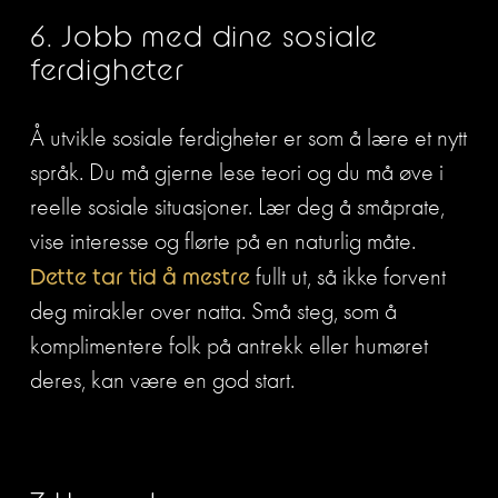
6. Jobb med dine sosiale 
ferdigheter
Å utvikle sosiale ferdigheter er som å lære et nytt 
språk. Du må gjerne lese teori og du må øve i 
reelle sosiale situasjoner. Lær deg å småprate, 
vise interesse og flørte på en naturlig måte. 
Dette tar tid å mestre
 fullt ut, så ikke forvent 
deg mirakler over natta. Små steg, som å 
komplimentere folk på antrekk eller humøret 
deres, kan være en god start. 