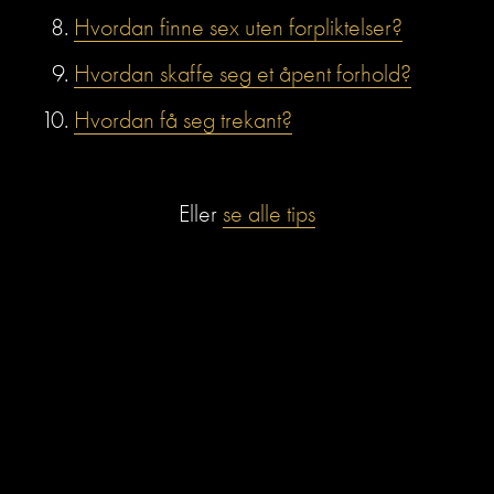
Hvordan finne sex uten forpliktelser?
Hvordan skaffe seg et åpent forhold?
Hvordan få seg trekant?
Eller 
se alle tips