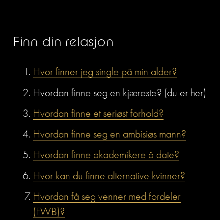
Finn din relasjon
Hvor finner jeg single på min alder?
Hvordan finne seg en kjæreste? (du er her)
Hvordan finne et seriøst forhold?
Hvordan finne seg en ambisiøs mann?
Hvordan finne akademikere å date?
Hvor kan du finne alternative kvinner?
Hvordan få seg venner med fordeler
(FWB)?