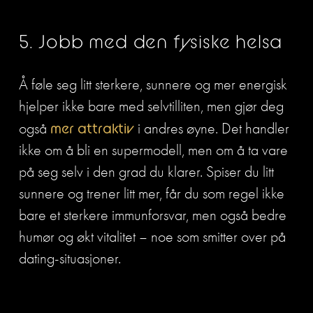
5. Jobb med den fysiske helsa
Å føle seg litt sterkere, sunnere og mer energisk 
hjelper ikke bare med selvtilliten, men gjør deg 
også 
mer attraktiv
 i andres øyne. Det handler 
ikke om å bli en supermodell, men om å ta vare 
på seg selv i den grad du klarer. Spiser du litt 
sunnere og trener litt mer, får du som regel ikke 
bare et sterkere immunforsvar, men også bedre 
humør og økt vitalitet – noe som smitter over på 
dating-situasjoner.