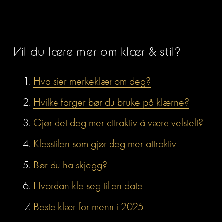
Vil du lære mer om klær & stil? 
Hva sier merkeklær om deg?
Hvilke farger bør du bruke på klærne?
Gjør det deg mer attraktiv å være velstelt?
Klesstilen som gjør deg mer attraktiv
Bør du ha skjegg?
Hvordan kle seg til en date
Beste klær for menn i 2025