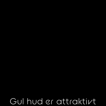
Gul hud er attraktivt