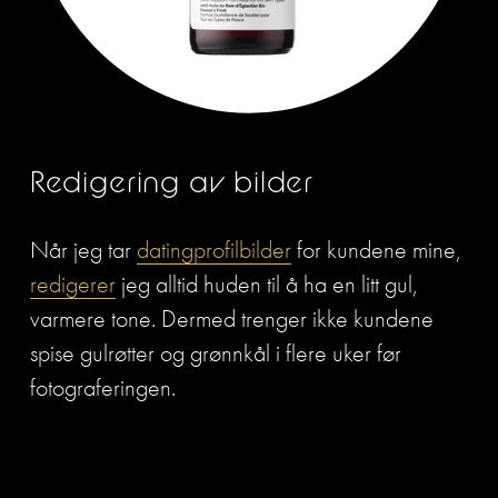
Redigering av bilder
Når jeg tar 
datingprofilbilder
 for kundene mine, 
redigerer
 jeg alltid huden til å ha en litt gul, 
varmere tone. Dermed trenger ikke kundene 
spise gulrøtter og grønnkål i flere uker før 
fotograferingen.