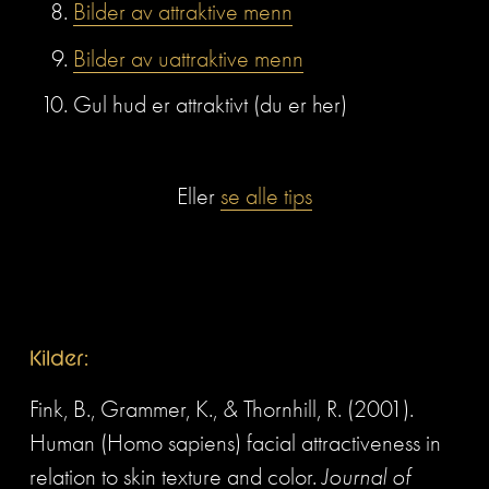
Bilder av attraktive menn
Bilder av uattraktive menn
Gul hud er attraktivt (du er her)
Eller 
se alle tips
Kilder:
Fink, B., Grammer, K., & Thornhill, R. (2001). 
Human (Homo sapiens) facial attractiveness in 
relation to skin texture and color. 
Journal of 