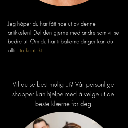
Jeg håper du har fått noe ut av denne 
artikkelen! Del den gjerne med andre som vil se 
bedre ut. Om du har tilbakemeldinger kan du 
alltid 
ta kontakt
.
Vil du se best mulig ut? Vår personlige 
shopper kan hjelpe med å velge ut de 
beste klærne for deg!