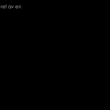
ret av en 