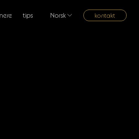
nere
tips
Norsk
kontakt