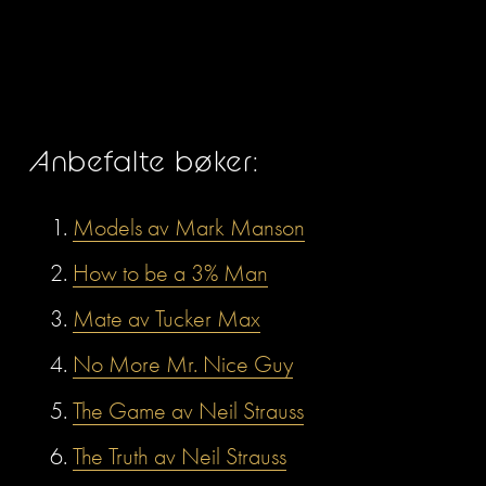
Anbefalte bøker:
Models av Mark Manson
How to be a 3% Man
Mate av Tucker Max
No More Mr. Nice Guy
The Game av Neil Strauss
The Truth av Neil Strauss