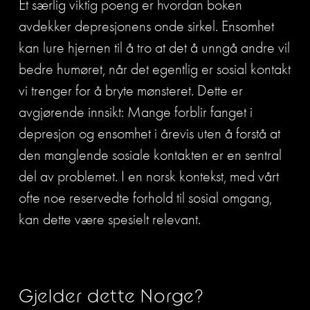
Et særlig viktig poeng er hvordan boken 
avdekker depresjonens onde sirkel. Ensomhet 
kan lure hjernen til å tro at det å unngå andre vil 
bedre humøret, når det egentlig er sosial kontakt 
vi trenger for å bryte mønsteret. Dette er 
avgjørende innsikt: Mange forblir fanget i 
depresjon og ensomhet i årevis uten å forstå at 
den manglende sosiale kontakten er en sentral 
del av problemet. I en norsk kontekst, med vårt 
ofte noe reservedte forhold til sosial omgang, 
kan dette være spesielt relevant.
Gjelder dette Norge?