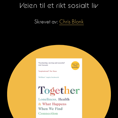
Veien til et rikt sosialt liv
Skrevet av: 
Chris Blonk