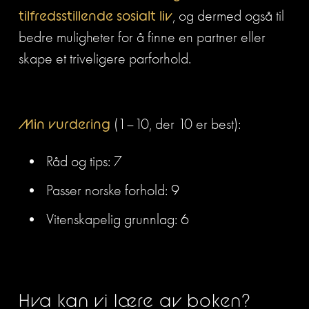
tilfredsstillende sosialt liv
, og dermed også til 
bedre muligheter for å finne en partner eller 
skape et triveligere parforhold.
Min vurdering 
(1–10, der 10 er best):
Råd og tips: 7
Passer norske forhold: 9
Vitenskapelig grunnlag: 6
Hva kan vi lære av boken?