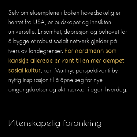
Selv om eksemplene i boken hovedsakelig er 
hentet fra USA, er budskapet og innsikten 
universelle. Ensomhet, depresjon og behovet for 
å bygge et robust sosialt nettverk gjelder på 
tvers av landegrenser. 
For nordmenn som 
kanskje allerede er vant til en mer dempet 
sosial kultur
, kan Murthys perspektiver tilby 
nyttig inspirasjon til å åpne seg for nye 
omgangskretser og økt nærvær i egen hverdag.
Vitenskapelig forankring