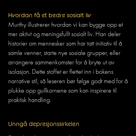
Hvordan få et bedre sosialt liv
Murthy illustrerer hvordan vi kan bygge opp et 
mer aktivt og meningsfullt sosialt liv. Han deler 
historier om mennesker som har tatt initiativ til å 
samle venner, starte nye sosiale grupper, eller 
arrangere sammenkomster for å bryte ut av 
isolasjon. Dette stoffet er flettet inn i bokens 
narrative stil, så leseren bør følge godt med for å 
plukke opp gullkornene som kan inspirere til 
praktisk handling.
Unngå depresjonssirkelen