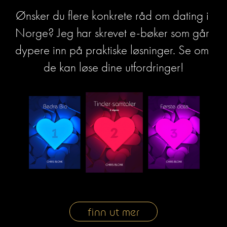
Ønsker du flere konkrete råd om dating i 
Norge? Jeg har skrevet e-bøker som går 
dypere inn på praktiske løsninger. Se om 
de kan løse dine utfordringer!
finn ut mer